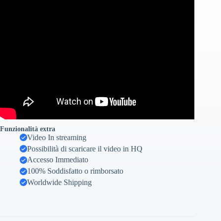
Funzionalità extra
Video In streaming
Possibilità di scaricare il video in HQ
Accesso Immediato
100% Soddisfatto o rimborsato
Worldwide Shipping